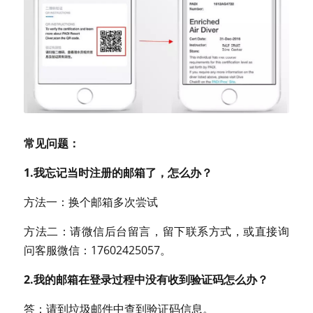
常见问题：
1.我忘记当时注册的邮箱了，怎么办？
方法一：换个邮箱多次尝试
方法二：请微信后台留言，留下联系方式，或直接询
问客服微信：17602425057。
2.我的邮箱在登录过程中没有收到验证码怎么办？
答：请到垃圾邮件中查到验证码信息。