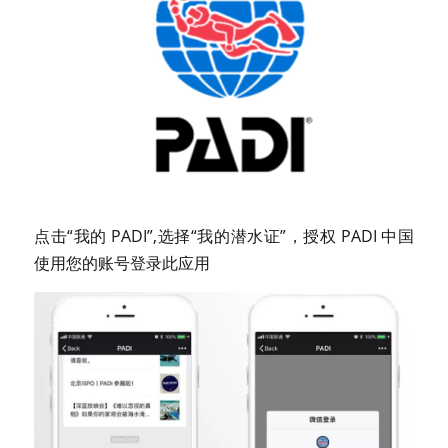
点击“我的 PADI”,选择“我的潜水证”，授权 PADI 中国
使用您的账号登录此应用