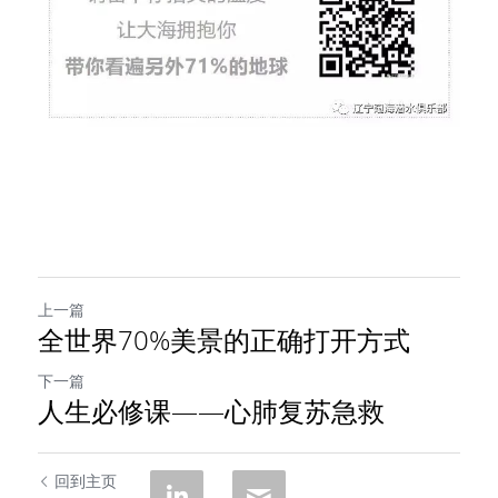
上一篇
全世界70%美景的正确打开方式
下一篇
人生必修课——心肺复苏急救
回到主页