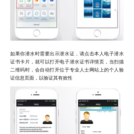
如果你潜水时需要出示潜水证，请点击本人电子潜水
证书卡片，就可以打开电子潜水证书详情页，当扫描
二维码时，会自动打开位于专业人士网站上的个人验
证信息页面，以验证其有效性