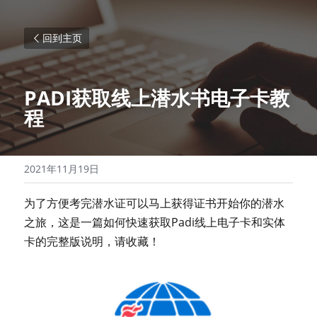
回到主页
PADI获取线上潜水书电子卡教
程
2021年11月19日
为了方便考完潜水证可以马上获得证书开始你的潜水
之旅，这是一篇如何快速获取Padi线上电子卡和实体
卡的完整版说明，请收藏！