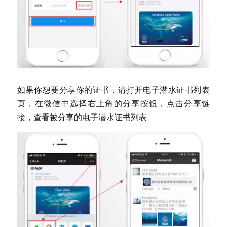
如果你想要分享你的证书，请打开电子潜水证书列表
页，在微信中选择右上角的分享按钮，点击分享链
接，查看被分享的电子潜水证书列表