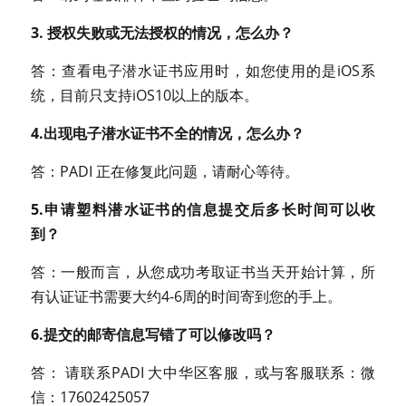
3. 授权失败或无法授权的情况，怎么办？
答：查看电子潜水证书应用时，如您使用的是iOS系
统，目前只支持iOS10以上的版本。
4.出现电子潜水证书不全的情况，怎么办？
答：PADI 正在修复此问题，请耐心等待。
5.申请塑料潜水证书的信息提交后多长时间可以收
到？
答：一般而言，从您成功考取证书当天开始计算，所
有认证证书需要大约4-6周的时间寄到您的手上。
6.提交的邮寄信息写错了可以修改吗？
答： 请联系PADI 大中华区客服，或与客服联系：微
信：17602425057