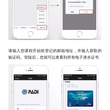
请输入您课程开始前登记的邮箱地址，并输入获取的
验证码。登陆后，您就可以查看到所有电子潜水证书