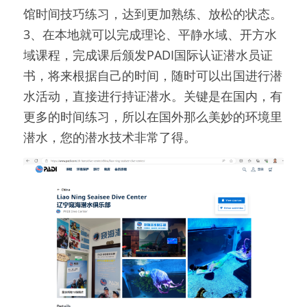
馆时间技巧练习，达到更加熟练、放松的状态。
3、在本地就可以完成理论、平静水域、开方水
域课程，完成课后颁发PADI国际认证潜水员证
书，将来根据自己的时间，随时可以出国进行潜
水活动，直接进行持证潜水。关键是在国内，有
更多的时间练习，所以在国外那么美妙的环境里
潜水，您的潜水技术非常了得。