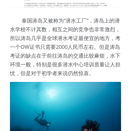
        泰国涛岛又被称为“潜水工厂”，涛岛上的潜
水学校不计其数，相互之间的竞争也非常激烈，
所以涛岛几乎是全球潜水考证最便宜的地方，考
一个OW证书只需要2000人民币左右。但是涛岛
考证的缺点在于前往涛岛的交通比较麻烦，水下
环境一般，特别是很多潜水中心培训质量让人担
忧，但是对于初学者来说仍然惊喜。