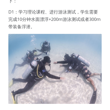
下：
D1：学习理论课程、进行游泳测试，学生需要
完成10分钟水面漂浮+200m游泳测试或者300m
带装备浮潜。