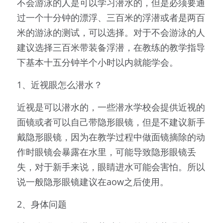
不会游泳的人是可以学习潜水的，但是必须要通
过一个十分钟的漂浮、三百米的浮潜或者是两百
米的游泳的测试，可以选择。对于不会游泳的人
建议选择三百米带装备浮潜，在教练的教学指导
下基本十五分钟半个小时以内就能学会。
1、近视眼怎么潜水？
近视是可以潜水的，一些潜水学校会提供近视的
面镜或者可以自己带隐形眼镜，但是不建议新手
戴隐形眼镜，因为在教学过程中做面镜摘除的动
作时眼镜会暴露在水里，可能导致隐形眼镜丢
失，对于新手来说，眼睛进水可能会害怕。所以
说一般隐形眼镜建议在aow之后使用。
2、身体问题