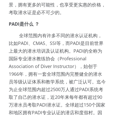
景，拥有更多的可能性，也享受更实惠的价格，
考取潜水证是必不可少的。
PADI是什么
 ？
        全球范围内有许多不同的潜水认证机构，
比如PADI、CMAS、SSI等，而PADI是目前世界
上最大的潜水培训及认证机构。PADI的全称为
国际专业潜水教练协会（Professional 
Association of Diver Instructor），始创于
1966年，拥有一套全球范围内完整健全的潜水
员等级认证体系和教学系统，被广泛认可。迄今
为止全球范围内超过2500万人通过PADI系统考
取了自己的潜水证，近20年来每年都有超过90
万潜水员考取PADI潜水证。全球超过150个国家
和地区拥有PADI专业认证的潜店和度假村。因