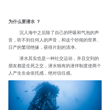
为什么要潜水
 ？
         沉入海中之后除了自己的呼吸和气泡的声
音，听不到任何人的声音，和这个吵闹的世界、
日产的繁琐绝缘，获得片刻的清净。
         潜水其实也是一种社交运动，并且交到的
朋友都是生死之交，潜水独有的潜伴制度使两个
人产生生命依托感，绝对信任感。