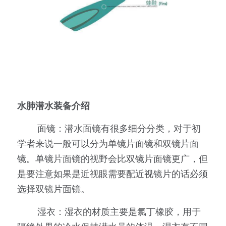
水肺潜水装备介绍
        面镜：潜水面镜有很多细分分类，对于初
学者来说一般可以分为单镜片面镜和双镜片面
镜。单镜片面镜的视野会比双镜片面镜更广，但
是要注意如果是近视眼需要配近视镜片的话必须
选择双镜片面镜。
        湿衣：湿衣的材质主要是氯丁橡胶，用于