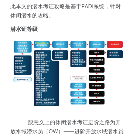
此本文的潜水考证攻略是基于PADI系统，针对
休闲潜水的攻略。
潜水证等级
        一般意义上的休闲潜水考证进阶之路为开
放水域潜水员（OW）——进阶开放水域潜水员