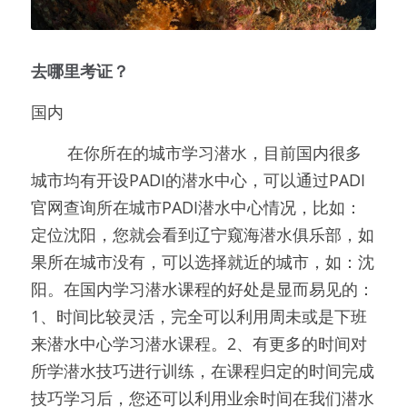
去哪里考证？
国内
        在你所在的城市学习潜水，目前国内很多
城市均有开设PADI的潜水中心，可以通过PADI
官网查询所在城市PADI潜水中心情况，比如：
定位沈阳，您就会看到辽宁窥海潜水俱乐部，如
果所在城市没有，可以选择就近的城市，如：沈
阳。在国内学习潜水课程的好处是显而易见的：
1、时间比较灵活，完全可以利用周未或是下班
来潜水中心学习潜水课程。2、有更多的时间对
所学潜水技巧进行训练，在课程归定的时间完成
技巧学习后，您还可以利用业余时间在我们潜水