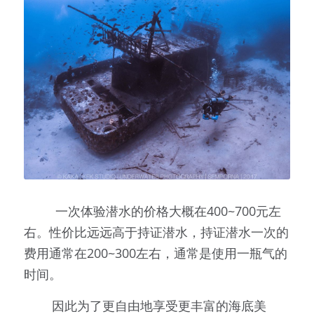
         一次体验潜水的价格大概在400~700元左
右。性价比远远高于持证潜水，持证潜水一次的
费用通常在200~300左右，通常是使用一瓶气的
时间。
        因此为了更自由地享受更丰富的海底美