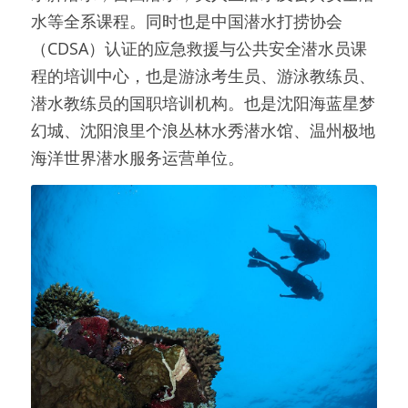
水等全系课程。同时也是中国潜水打捞协会
（CDSA）认证的应急救援与公共安全潜水员课
程的培训中心，也是游泳考生员、游泳教练员、
潜水教练员的国职培训机构。也是沈阳海蓝星梦
幻城、沈阳浪里个浪丛林水秀潜水馆、温州极地
海洋世界潜水服务运营单位。