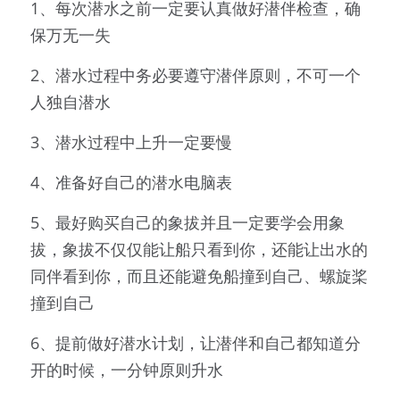
1、每次潜水之前一定要认真做好潜伴检查，确
保万无一失
2、潜水过程中务必要遵守潜伴原则，不可一个
人独自潜水
3、潜水过程中上升一定要慢
4、准备好自己的潜水电脑表
5、最好购买自己的象拔并且一定要学会用象
拔，象拔不仅仅能让船只看到你，还能让出水的
同伴看到你，而且还能避免船撞到自己、螺旋桨
撞到自己
6、提前做好潜水计划，让潜伴和自己都知道分
开的时候，一分钟原则升水