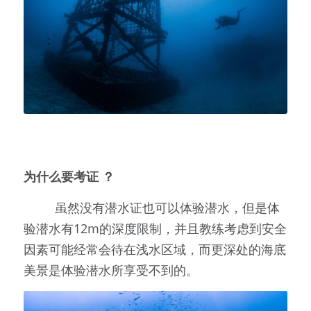
为什么要考证
 ？
         虽然没有潜水证也可以体验潜水，但是体
验潜水有12m的深度限制，并且教练考虑到安全
因素可能经常会待在浅水区域，而更深处的海底
美景是体验潜水所享受不到的。