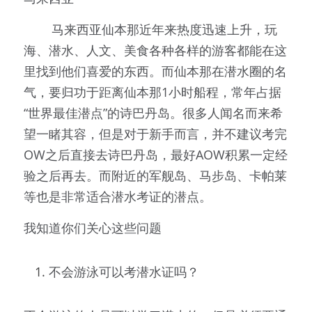
        马来西亚仙本那近年来热度迅速上升，玩
海、潜水、人文、美食各种各样的游客都能在这
里找到他们喜爱的东西。而仙本那在潜水圈的名
气，要归功于距离仙本那1小时船程，常年占据
“世界最佳潜点”的诗巴丹岛。很多人闻名而来希
望一睹其容，但是对于新手而言，并不建议考完
OW之后直接去诗巴丹岛，最好AOW积累一定经
验之后再去。而附近的军舰岛、马步岛、卡帕莱
等也是非常适合潜水考证的潜点。
我知道你们关心这些问题
不会游泳可以考潜水证吗？