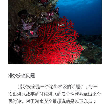
潜水安全问题
        潜水安全是一个老生常谈的话题了，每一
次出潜水故事的时候潜水的安全性就被拿出来全
民讨论。对于潜水安全最想说的是以下几点：