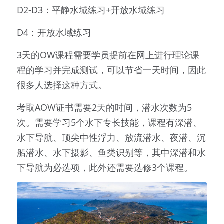
D2-D3：平静水域练习+开放水域练习
D4：开放水域练习
3天的OW课程需要学员提前在网上进行理论课
程的学习并完成测试，可以节省一天时间，因此
很多人选择这种方式。
考取AOW证书需要2天的时间，潜水次数为5
次。需要学习5个水下专长技能，课程有深潜、
水下导航、顶尖中性浮力、放流潜水、夜潜、沉
船潜水、水下摄影、鱼类识别等，其中深潜和水
下导航为必选项，此外还需要选修3个课程。