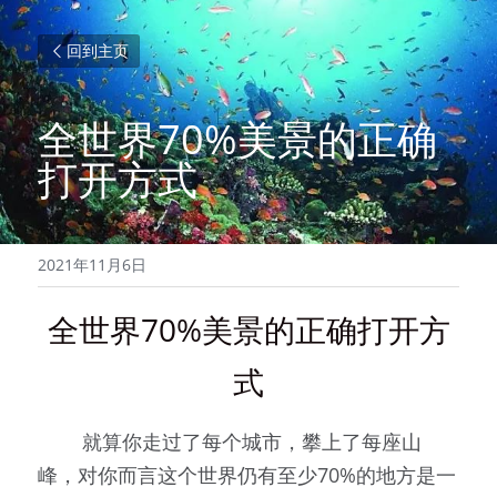
回到主页
全世界70%美景的正确
打开方式
2021年11月6日
全世界70%美景的正确打开方
式
        就算你走过了每个城市，攀上了每座山
峰，对你而言这个世界仍有至少70%的地方是一