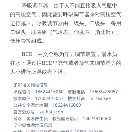
        呼吸调节器：由于人不能直接吸入气瓶中
的高压空气，因此需要呼吸调节器来对高压空气
进行减压。呼吸调节器由一级头、二级头、备用
二级头、联表组（气压表、伸度表、指北针）、
低压管等组成。
        BCD：中文全称为浮力调节装置，潜水员
在水下通过往BCD里充气或者放气来调节浮力的
大小进行上浮或者下潜。