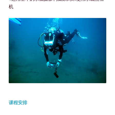
机
课程安排