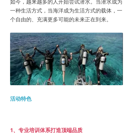
如今，越来越多的人开始尝试潜水。当潜水成为
一种生活方式，当海洋成为生活方式的载体，一
个自由的、充满更多可能的未来正在到来。
活动特色
1、专业培训体系打造顶端品质