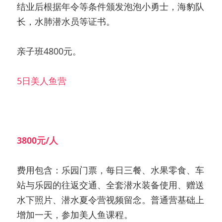
结业后根据年令等条件颁发泡泡小勇士，海豹队
长，水肺潜水员等证书。
亲子班4800元。
5日美人鱼营
3800元/人
费用包含：乐园门票，每日三餐、水果零食、车
站与乐园的往返交通、全套潜水装备使用、赠送
水下照片、潜水夏令营视频留念。普通营基础上
增加一天，参加美人鱼课程。