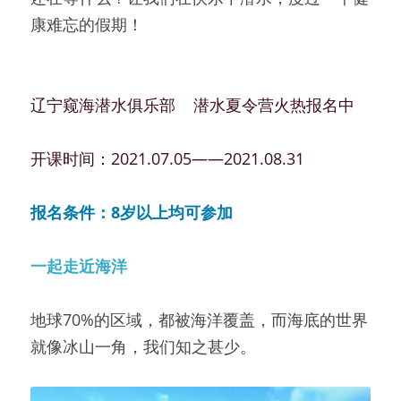
康难忘的假期！
辽宁窥海潜水俱乐部    潜水夏令营火热报名中          
开课时间：2021.07.05——2021.08.31
报名条件：8岁以上均可参加
一起走近海洋
地球70%的区域，都被海洋覆盖，而海底的世界
就像冰山一角，我们知之甚少。