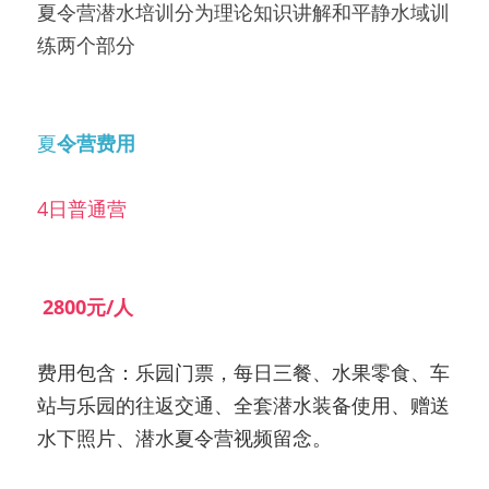
夏令营潜水培训分为理论知识讲解和平静水域训
练两个部分
夏
令营费用
4日普通营
 2800元/人
费用包含：乐园门票，每日三餐、水果零食、车
站与乐园的往返交通、全套潜水装备使用、赠送
水下照片、潜水夏令营视频留念。