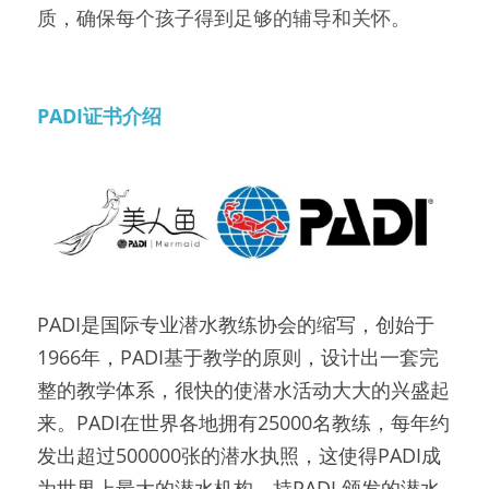
质，确保每个孩子得到足够的辅导和关怀。
PADI证书介绍
PADI是国际专业潜水教练协会的缩写，创始于
1966年，PADI基于教学的原则，设计出一套完
整的教学体系，很快的使潜水活动大大的兴盛起
来。PADI在世界各地拥有25000名教练，每年约
发出超过500000张的潜水执照，这使得PADI成
为世界上最大的潜水机构。持PADI 颁发的潜水