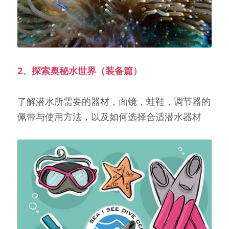
2、探索奥秘水世界（装备篇）
了解潜水所需要的器材，面镜，蛙鞋，调节器的
佩带与使用方法，以及如何选择合适潜水器材