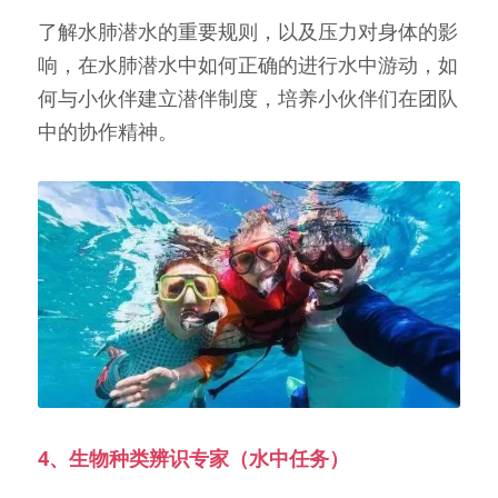
了解水肺潜水的重要规则，以及压力对身体的影
响，在水肺潜水中如何正确的进行水中游动，如
何与小伙伴建立潜伴制度，培养小伙伴们在团队
中的协作精神。
4、生物种类辨识专家（水中任务）