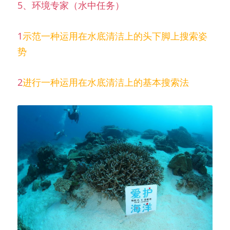
5、环境专家（水中任务）
1
示范一种运用在水底清洁上的头下脚上搜索姿
势
2
进行一种运用在水底清洁上的基本搜索法