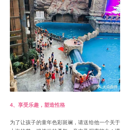
4、享受乐趣，塑造性格
为了让孩子的童年色彩斑斓，请送给他一个关于