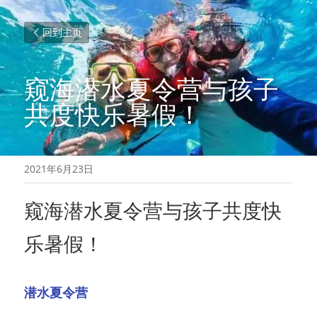
回到主页
窥海潜水夏令营与孩子
共度快乐暑假！
2021年6月23日
窥海潜水夏令营与孩子共度快
乐暑假！
潜水夏令营