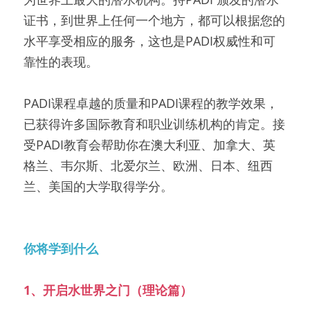
证书，到世界上任何一个地方，都可以根据您的
水平享受相应的服务，这也是PADI权威性和可
靠性的表现。
PADI课程卓越的质量和PADI课程的教学效果，
已获得许多国际教育和职业训练机构的肯定。接
受PADI教育会帮助你在澳大利亚、加拿大、英
格兰、韦尔斯、北爱尔兰、欧洲、日本、纽西
兰、美国的大学取得学分。
你将学到什么
1、开启水世界之门（理论篇）