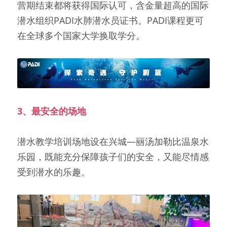
营期结束都将获得国际认可，含金量超高的国际
潜水组织PADI水肺潜水员证书。PADI课程更可
在全球多个国家大学换取学分。
3、最安全的场地
潜水教学培训场地设在兴城—丽汤加勒比温泉水
乐园，既能充分保障孩子们的安全，又能尽情感
受到潜水的乐趣。