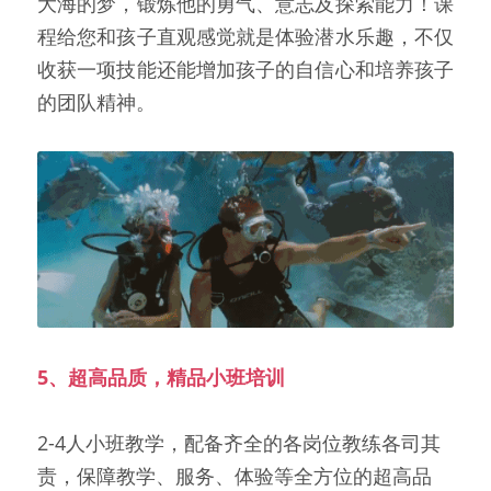
大海的梦，锻炼他的勇气、意志及探索能力！课
程给您和孩子直观感觉就是体验潜水乐趣，不仅
收获一项技能还能增加孩子的自信心和培养孩子
的团队精神。
5、超高品质，精品小班培训
2-4人小班教学，配备齐全的各岗位教练各司其
责，保障教学、服务、体验等全方位的超高品