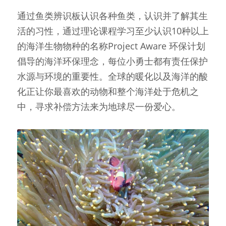
通过鱼类辨识板认识各种鱼类，认识并了解其生
活的习性，通过理论课程学习至少认识10种以上
的海洋生物物种的名称Project Aware 环保计划
倡导的海洋环保理念，每位小勇士都有责任保护
水源与环境的重要性。全球的暖化以及海洋的酸
化正让你最喜欢的动物和整个海洋处于危机之
中，寻求补偿方法来为地球尽一份爱心。