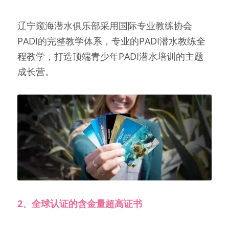
辽宁窥海潜水俱乐部采用国际专业教练协会
PADI的完整教学体系，专业的PADI潜水教练全
程教学，打造顶端青少年PADI潜水培训的主题
成长营。
2、全球认证的含金量超高证书