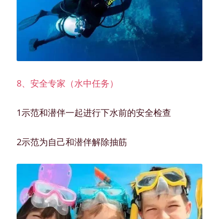
8、安全专家（水中任务）
1示范和潜伴一起进行下水前的安全检查
2示范为自己和潜伴解除抽筋