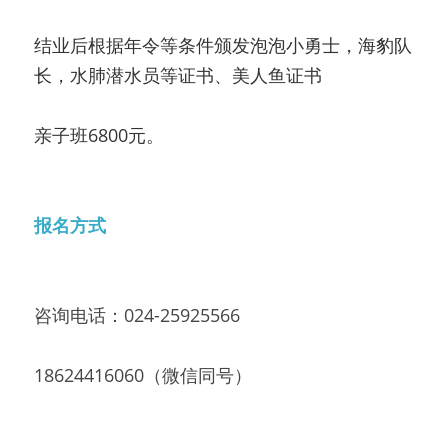
结业后根据年令等条件颁发泡泡小勇士，海豹队
长，水肺潜水员等证书、美人鱼证书
亲子班6800元。
报名方式
咨询电话：024-25925566   
18624416060（微信同号）