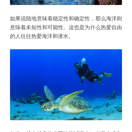
如果说陆地意味着稳定性和确定性，那么海洋则
意味着未知性和可能性。这也是为什么热爱自由
的人往往热爱海洋和潜水。