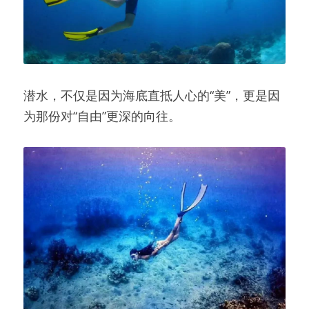
潜水，不仅是因为海底直抵人心的“美”，更是因
为那份对“自由”更深的向往。