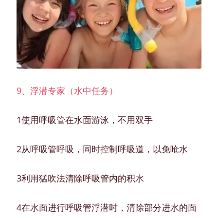
9、浮潜专家（水中任务）
1使用呼吸管在水面游泳，不用双手
2从呼吸管呼吸，同时控制呼吸道，以免呛水
3利用猛吹法清除呼吸管内的积水
4在水面进行呼吸管浮潜时，清除部分进水的面