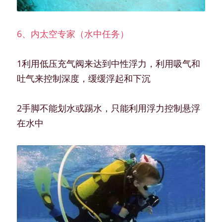
6、内太空专家（水中任务）
1利用低压充气阀来达到中性浮力，利用吸气和
吐气来控制深度，缓缓浮起和下沉
2手脚不能划水或踢水，只能利用浮力控制悬浮
在水中