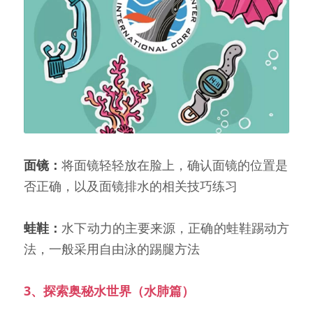
面镜：
将面镜轻轻放在脸上，确认面镜的位置是
否正确，以及面镜排水的相关技巧练习
蛙鞋：
水下动力的主要来源，正确的蛙鞋踢动方
法，一般采用自由泳的踢腿方法
3、探索奥秘水世界（水肺篇）