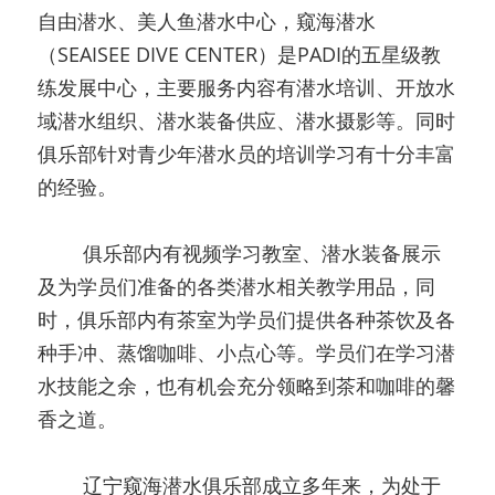
自由潜水、美人鱼潜水中心，窥海潜水
（SEAISEE DIVE CENTER）是PADI的五星级教
练发展中心，主要服务内容有潜水培训、开放水
域潜水组织、潜水装备供应、潜水摄影等。同时
俱乐部针对青少年潜水员的培训学习有十分丰富
的经验。
   俱乐部内有视频学习教室、潜水装备展示
及为学员们准备的各类潜水相关教学用品，同
时，俱乐部内有茶室为学员们提供各种茶饮及各
种手冲、蒸馏咖啡、小点心等。学员们在学习潜
水技能之余，也有机会充分领略到茶和咖啡的馨
香之道。
   辽宁窥海潜水俱乐部成立多年来，为处于