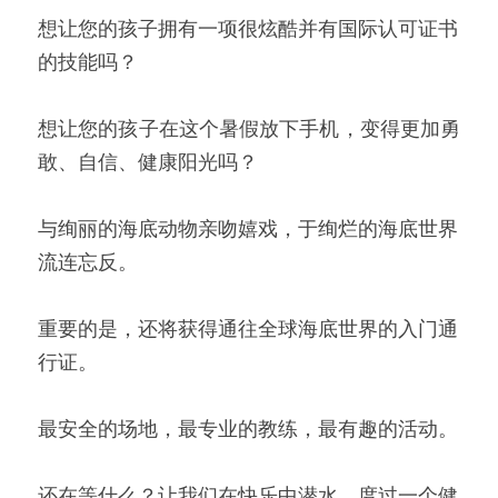
想让您的孩子拥有一项很炫酷并有国际认可证书
的技能吗？
想让您的孩子在这个暑假放下手机，变得更加勇
敢、自信、健康阳光吗？
与绚丽的海底动物亲吻嬉戏，于绚烂的海底世界
流连忘反。
重要的是，还将获得通往全球海底世界的入门通
行证。
最安全的场地，最专业的教练，最有趣的活动。
还在等什么？让我们在快乐中潜水，度过一个健