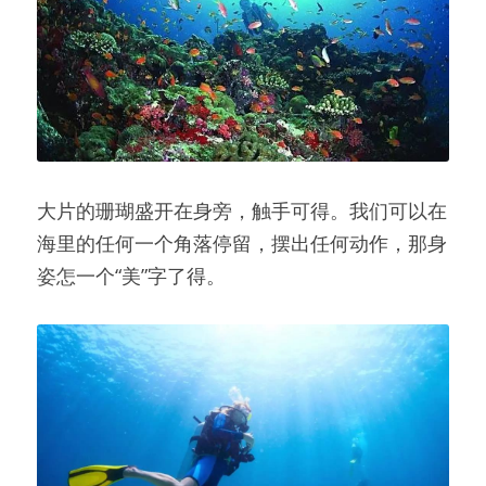
大片的珊瑚盛开在身旁，触手可得。我们可以在
海里的任何一个角落停留，摆出任何动作，那身
姿怎一个“美”字了得。