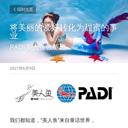
回到主页
将美丽的爱好转化为甜蜜的事
业
PADI美人鱼教练班
2021年6月9日
我们都知道，“美人鱼”来自童话世界，