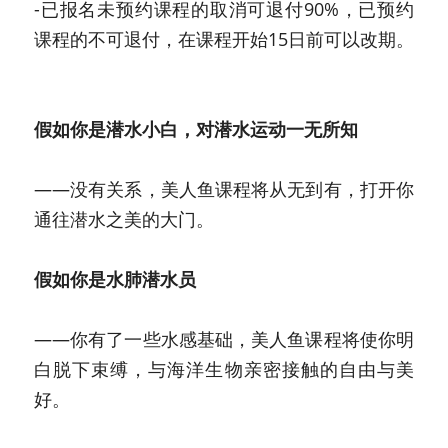
-已报名未预约课程的取消可退付90%，已预约
课程的不可退付，在课程开始15日前可以改期。
假如你是潜水小白，对潜水运动一无所知
——没有关系，美人鱼课程将从无到有，打开你
通往潜水之美的大门。
假如你是水肺潜水员
——你有了一些水感基础，美人鱼课程将使你明
白脱下束缚，与海洋生物亲密接触的自由与美
好。