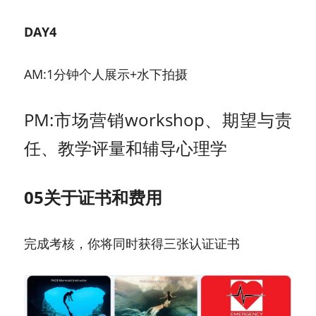
DAY4
AM:1分钟个人展示+水下拍摄
PM:市场营销workshop、期望与责
任、教学评量和辅导心理学
05关于证书和费用
完成考核，你将同时获得三张认证证书