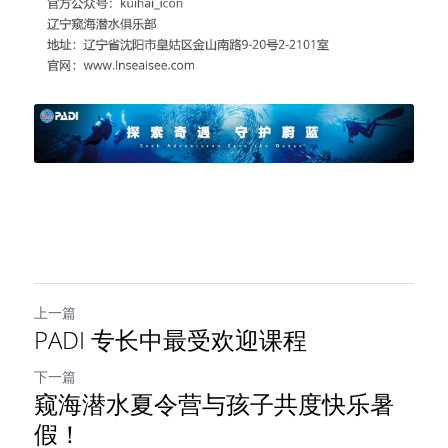
上一篇
PADI 专长中最受欢迎课程
下一篇
窥海潜水夏令营与孩子共度快乐暑
假！