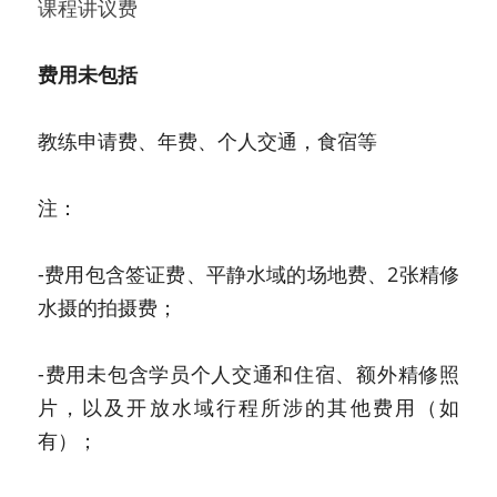
课程讲议费
费用未包括
教练申请费、年费、个人交通，食宿等
注：
-费用包含签证费、平静水域的场地费、2张精修
水摄的拍摄费；
-费用未包含学员个人交通和住宿、额外精修照
片，以及开放水域行程所涉的其他费用（如
有）；