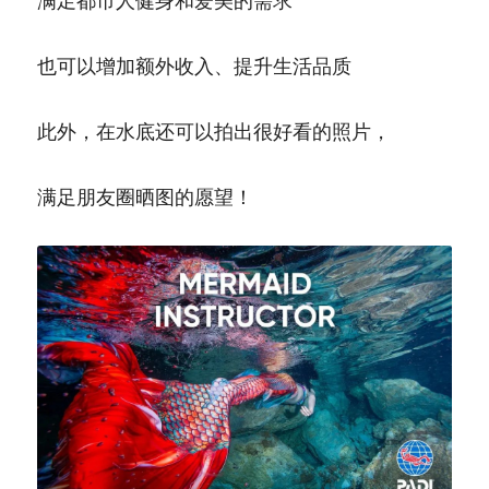
满足都市人健身和爱美的需求
也可以增加额外收入、提升生活品质
此外，在水底还可以拍出很好看的照片，
满足朋友圈晒图的愿望！