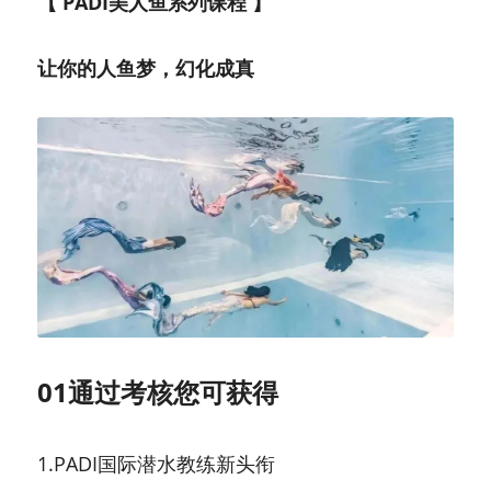
【 PADI美人鱼系列课程 】
让你的人鱼梦，幻化成真
01通过考核您可获得
1.PADI国际潜水教练新头衔