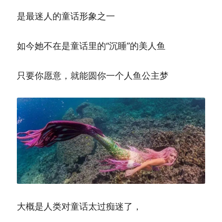
是最迷人的童话形象之一
如今她不在是童话里的“沉睡”的美人鱼
只要你愿意，就能圆你一个人鱼公主梦
大概是人类对童话太过痴迷了，