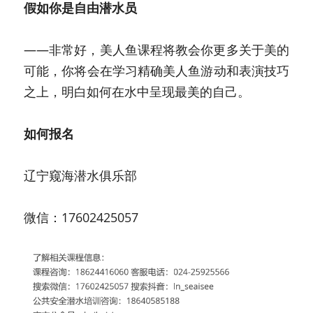
假如你是自由潜水员
——非常好，美人鱼课程将教会你更多关于美的
可能，你将会在学习精确美人鱼游动和表演技巧
之上，明白如何在水中呈现最美的自己。
如何报名
辽宁窥海潜水俱乐部  
微信：17602425057