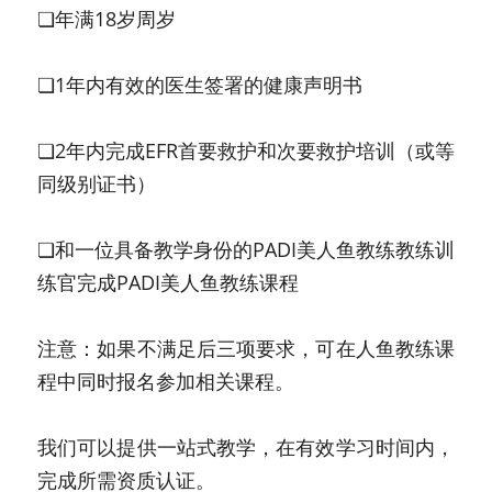
❏年满18岁周岁
❏1年内有效的医生签署的健康声明书
❏2年内完成EFR首要救护和次要救护培训（或等
同级别证书）
❏和一位具备教学身份的PADI美人鱼教练教练训
练官完成PADI美人鱼教练课程
注意：如果不满足后三项要求，可在人鱼教练课
程中同时报名参加相关课程。
我们可以提供一站式教学，在有效学习时间内，
完成所需资质认证。