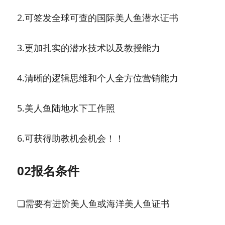
2.可签发全球可查的国际美人鱼潜水证书
3.更加扎实的潜水技术以及教授能力
4.清晰的逻辑思维和个人全方位营销能力
5.美人鱼陆地水下工作照
6.可获得助教机会机会！！
02报名条件
❏需要有进阶美人鱼或海洋美人鱼证书