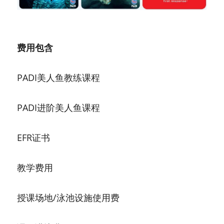
费用包含
PADI美人鱼教练课程
PADI进阶美人鱼课程
EFR证书
教学费用
授课场地/泳池设施使用费