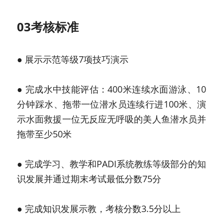
03考核标准
● 展示示范等级7项技巧演示
● 完成水中技能评估：400米连续水面游泳、10
分钟踩水、拖带一位潜水员连续行进100米、演
示水面救援一位无反应无呼吸的美人鱼潜水员并
拖带至少50米
● 完成学习、教学和PADI系统教练等级部分的知
识发展并通过期末考试最低分数75分
● 完成知识发展示教，考核分数3.5分以上