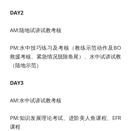
DAY2
AM:陆地试讲试教考核
PM:水中技巧练习及考核（教练示范动作及BO
救援考核、紧急情况脱除鱼尾）、水中试讲试教
（陆地示范）
DAY3
AM:水中试讲试教考核
PM:知识发展理论考试、进阶美人鱼课程、EFR
课程