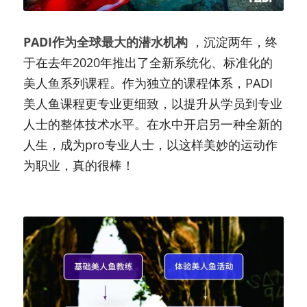
PADI作为全球最大的潜水机构
，沉淀两年，终
于在去年2020年推出了全新系统化、标准化的
美人鱼系列课程。作为独立的课程体系，PADI
美人鱼课程更专业更细致，以提升从学员到专业
人士的整体技术水平。在水中开启另一种全新的
人生，成为pro专业人士，以这样美妙的运动作
为职业，真的很棒！