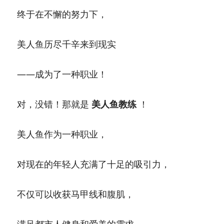
终于在不懈的努力下，
美人鱼历尽千辛来到现实
——成为了一种职业！
对，没错！那就是
美人鱼教练
！
美人鱼作为一种职业，
对现在的年轻人充满了十足的吸引力，
不仅可以收获马甲线和腹肌，