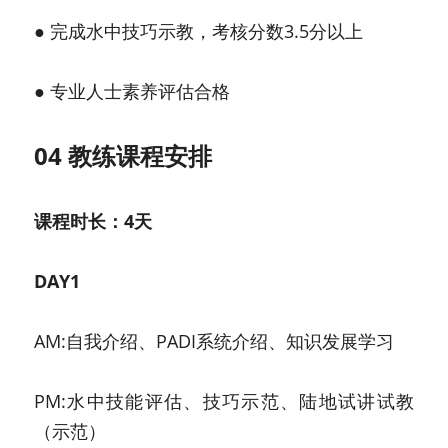
● 完成水中技巧示教，考核分数3.5分以上
● 专业人士素养评估合格
04 教练课程安排
课程时长：4天
DAY1
AM:自我介绍、PADI系统介绍、知识发展学习
PM:水中技能评估、技巧示范、陆地试讲试教
（示范）