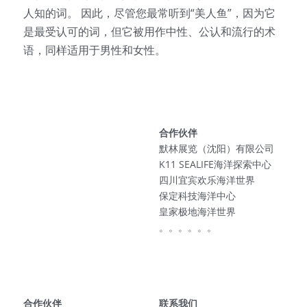
人知的词。 因此，尽管您最常听到“美人鱼”，因为它
是最受认可的词，但它被用作中性、公认和流行的术
语，同样适用于男性和女性。
合作伙伴
默林展览（沈阳）有限公司
K11 SEALIFE海洋探索中心
四川宜宾欢乐海洋世界
保定科技海洋中心
皇家极地海洋世界
。。。。。。
合作伙伴
联系我们