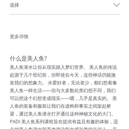
选择
更多详情
什么是美人鱼?
美人鱼潜水让你从现实踏入梦幻世界。 美人鱼的传说
起源于几个世纪前，但即使在今天，这些神话仍能激
发我们的想象力。 水爱好者，无论老少，都幻想着像
美人鱼一样生活——但与大多数此类幻想不同，我们
可以把这个幻想变成现实——嗯，几乎是真实的。 美
人鱼的装备和服装让我们在虚构和事实之间架起桥
梁，通过美人鱼潜水打开通往这种神秘文化的大门。
PADI 美人鱼系列课程旨在提供有益且有趣的体验，适