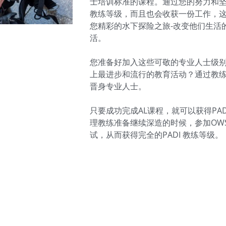
士培训标准的课程。通过您的努力和坚
教练等级，而且也会收获一份工作，
您精彩的水下探险之旅-改变他们生活
活。
您准备好加入这些可敬的专业人士级
上最进步和流行的教育活动？通过教练发
晋身专业人士。
只要成功完成AL课程，就可以获得PA
理教练准备继续深造的时候，参加OWS
试，从而获得完全的PADI 教练等级。