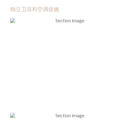
独立卫浴和空调设施