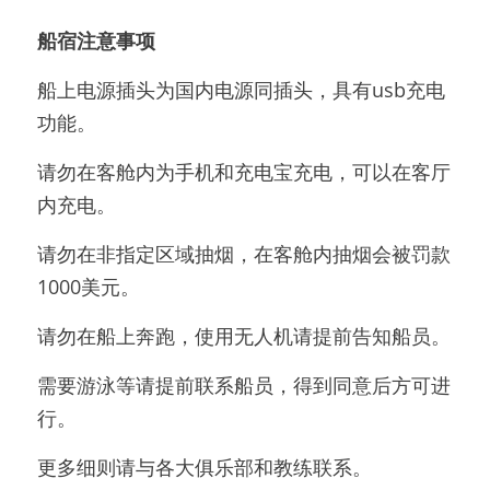
船宿注意事项
船上电源插头为国内电源同插头，具有usb充电
功能。
请勿在客舱内为手机和充电宝充电，可以在客厅
内充电。
请勿在非指定区域抽烟，在客舱内抽烟会被罚款
1000美元。
请勿在船上奔跑，使用无人机请提前告知船员。
需要游泳等请提前联系船员，得到同意后方可进
行。
更多细则请与各大俱乐部和教练联系。