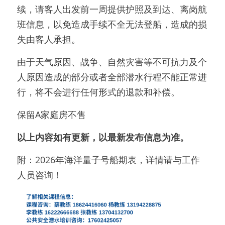
续，请客人出发前一周提供护照及到达、离岗航
班信息，以免造成手续不全无法登船，造成的损
失由客人承担。
由于天气原因、战争、自然灾害等不可抗力及个
人原因造成的部分或者全部潜水行程不能正常进
行，将不会进行任何形式的退款和补偿。
保留A家庭房不售
以上内容如有更新，以最新发布信息为准。
附：2026年海洋量子号船期表，详情请与工作
人员咨询！