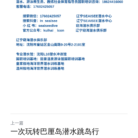
上一篇
一次玩转巴厘岛潜水跳岛行