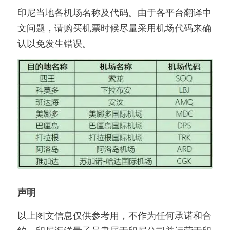
印尼当地各机场名称及代码。由于各平台翻译中
文问题，请购买机票时候尽量采用机场代码来确
认以免发生错误。
声明
以上图文信息仅供参考用，不作为任何承诺和合