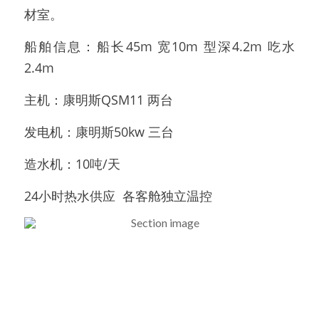
材室。
船舶信息：船长45m 宽10m 型深4.2m 吃水
2.4m
主机：康明斯QSM11 两台 
发电机：康明斯50kw 三台
造水机：10吨/天
24小时热水供应  各客舱独立温控