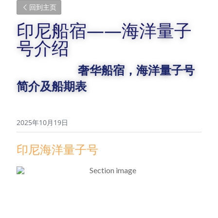
回到主页
印尼船宿——海洋量子
号介绍
奢华船宿，海洋量子号
简介及船期表
2025年10月19日
印尼海洋量子号