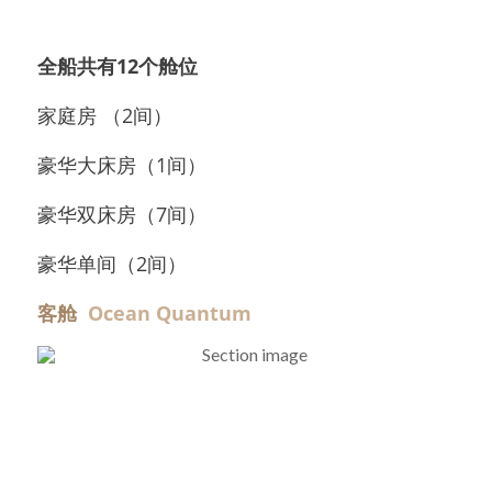
全船共有12个舱位
家庭房 （2间）
豪华大床房（1间）
豪华双床房（7间）
豪华单间（2间）
客舱  
Ocean Quantum