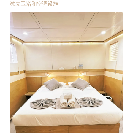
独立卫浴和空调设施