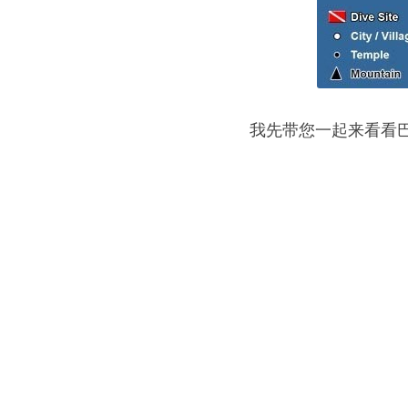
我先带您一起来看看