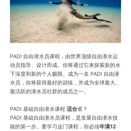
PADI 自由潜水员课程，由世界顶级自由潜水运
动员指导、设计而成。你将通过它来探索新的水
下深度和新的个人极限。成为一名 PADI 自由潜
水员，你将获得最好的训练，并成为全球最大、
最活跃的潜水员社群的成员之一。
PADI 基础自由潜水课程 
适合
谁？
PADI 基础自由潜水员课程，是发展自由潜水技
能的第一步。要学习这门课程，你必须
年满
12