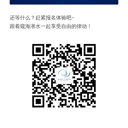
还等什么？赶紧报名体验吧~
跟着窥海潜水一起享受自由的律动！