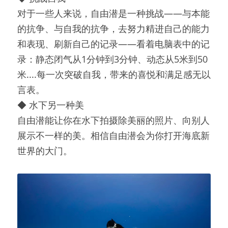
对于一些人来说，自由潜是一种挑战——与本能
的抗争、与自我的抗争，去努力精进自己的能力
和表现、刷新自己的记录——看着电脑表中的记
录：静态闭气从1分钟到3分钟、动态从5米到50
米....每一次突破自我，带来的喜悦和满足感无以
言表。
◆ 水下另一种美
自由潜能让你在水下拍摄除美丽的照片、向别人
展示不一样的美。相信自由潜会为你打开海底新
世界的大门。