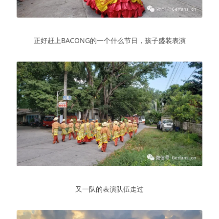
正好赶上BACONG的一个什么节日，孩子盛装表演
又一队的表演队伍走过