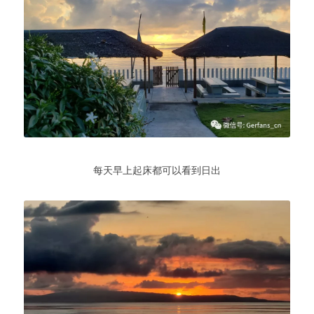
每天早上起床都可以看到日出