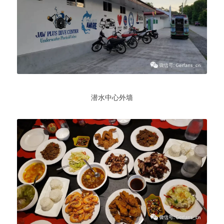
潜水中心外墙