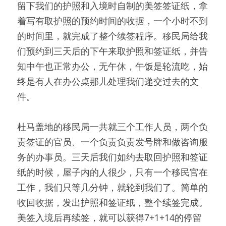
留下我们的护照和入境时自制的美签签证纸，拿
着写有取护照的预约时间的收据，一个小时不到
的时间里，就完成了整个续签程序。
移民局给我
们预约到三天后的下午来取护照和签证纸，并告
知中午也正常办公，无午休，午饭是轮流吃，始
终是有人在办公桌那儿处理我们递交过去的文
件。
杜马盖地的移民局一共就三个工作人员，两个负
责签证的官员、一个负责负责发号牌和做咨询服
务的办事员。
三天后我们如约去取回护照和签证
纸的时候，屋子内的人很少，只有一个移民官在
工作，我们只等几分钟，就轮到我们了。
简单的
收回收据，发出护照和签证纸，整个续签完成。
美签入境后再续签，就可以获得7+1+14的停留