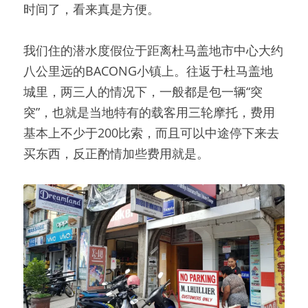
时间了，看来真是方便。
我们住的潜水度假位于距离杜马盖地市中心大约
八公里远的BACONG小镇上。
往返于杜马盖地
城里，两三人的情况下，一般都是包一辆“突
突”，也就是当地特有的载客用三轮摩托，费用
基本上不少于200比索，而且可以中途停下来去
买东西，反正酌情加些费用就是。