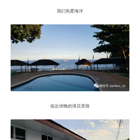
我们热爱海洋
临近傍晚的潜店景致