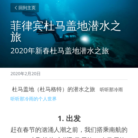
回到主页
菲律宾杜马盖地潜水之
旅
2020年新春杜马盖地潜水之旅
2020年2月20日
 杜马盖地（杜马格特）的潜水之旅   
听听那冷雨
听听那冷雨的个人世界
1. 出发
赶在春节的汹涌人潮之前，我们搭乘南航的