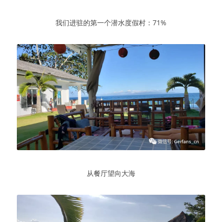
我们进驻的第一个潜水度假村：71%
从餐厅望向大海