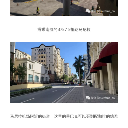
搭乘南航的B787-8抵达马尼拉
马尼拉机场附近的街道，这里的星巴克可以买到配咖啡的糖浆