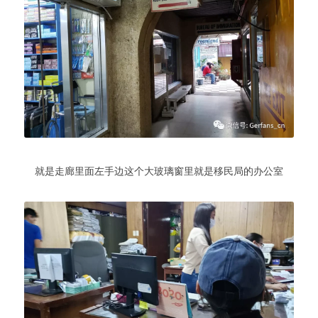
就是走廊里面左手边这个大玻璃窗里就是移民局的办公室