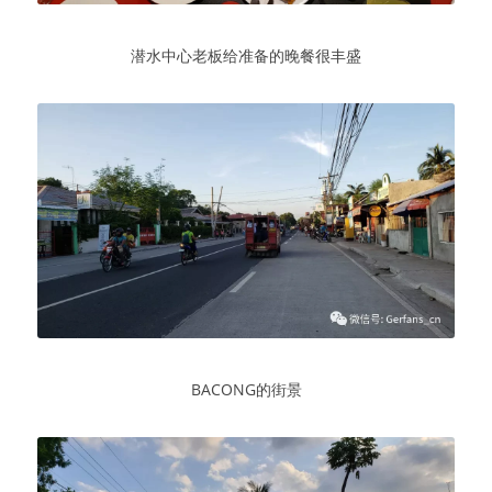
潜水中心老板给准备的晚餐很丰盛
BACONG的街景