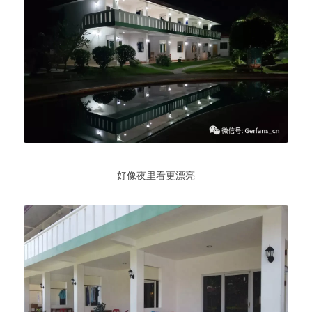
好像夜里看更漂亮