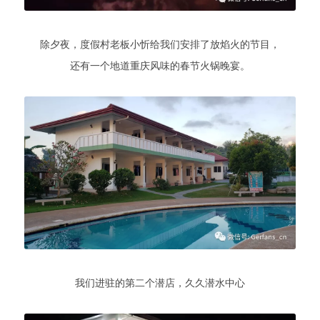
除夕夜，度假村老板小忻给我们安排了放焰火的节目，
还有一个地道重庆风味的春节火锅晚宴。
我们进驻的第二个潜店，久久潜水中心