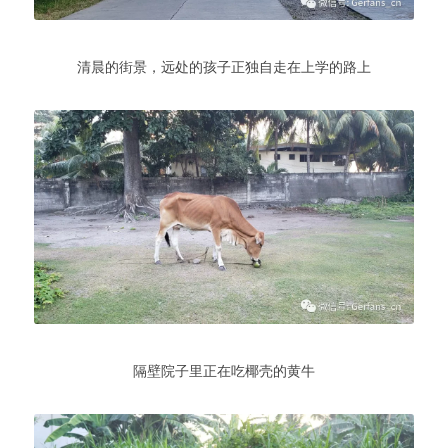
清晨的街景，远处的孩子正独自走在上学的路上
隔壁院子里正在吃椰壳的黄牛