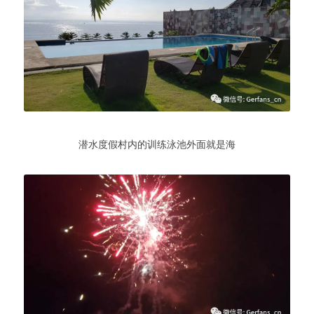
潜水度假村内的训练泳池外面就是海