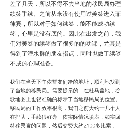
差了几天，所以不得不去当地的移民局办理
续签手续。
之前从来没有使用过美签进入菲
律宾，所以对于如何续签，能不能成功续
签，心里是没有底的。
因此在出发之前，我
们对美签的续签做了很多的的功课，尤其是
得到了潜水群的朋友指点，同时也做了续签
不成的心理准备。
我们在当天下午依群友们给的地址，顺利地找到
了当地的移民局。
需要提示的，在杜马盖地，谷
歌地图上也很准确的标示了当地移民局的位置。
移民局的工作效率很高，我们之前大约十几个人
在排队，手续很好办，依实际情况填表，如实回
签移民官的问题，然后交费大约2100多比索，