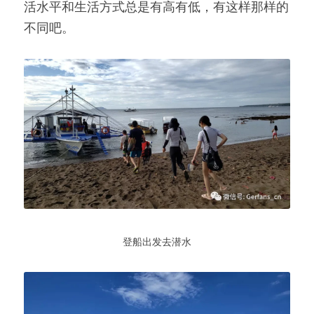
活水平和生活方式总是有高有低，有这样那样的
不同吧。
登船出发去潜水