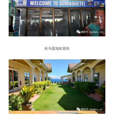
杜马盖地欢迎你