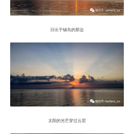
日出于锡岛的那边
太阳的光芒穿过云层