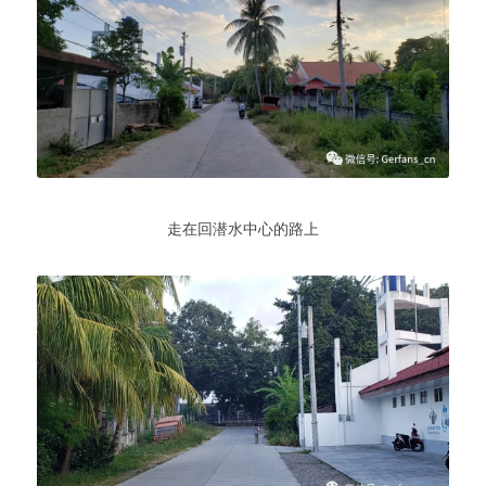
走在回潜水中心的路上