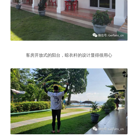
客房开放式的阳台，晾衣杆的设计显得很用心