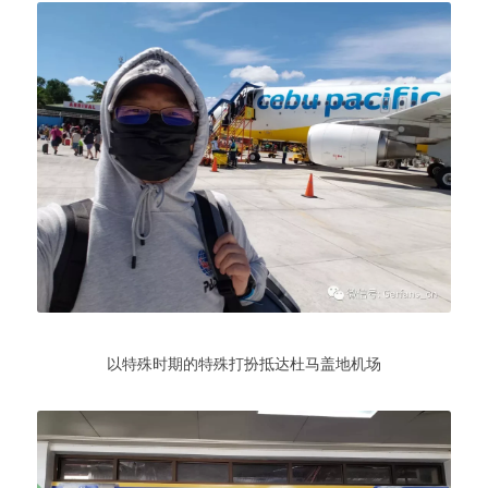
以特殊时期的特殊打扮抵达杜马盖地机场