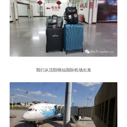
我们从沈阳桃仙
国际机场出发