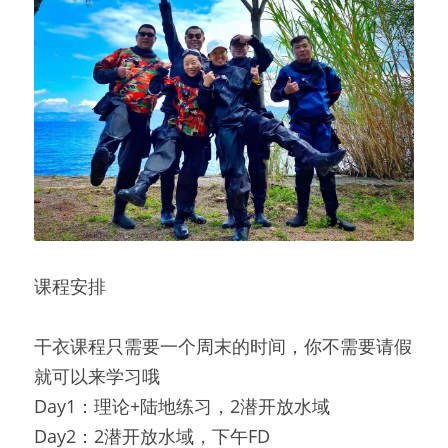
课程安排
干衣课程只需要一个周末的时间，你不需要请假
就可以来学习哦
Day1：理论+陆地练习，2潜开放水域
Day2：2潜开放水域，下午FD