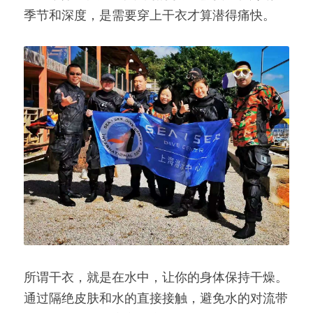
季节和深度，是需要穿上干衣才算潜得痛快。
所谓干衣，就是在水中，让你的身体保持干燥。
通过隔绝皮肤和水的直接接触，避免水的对流带