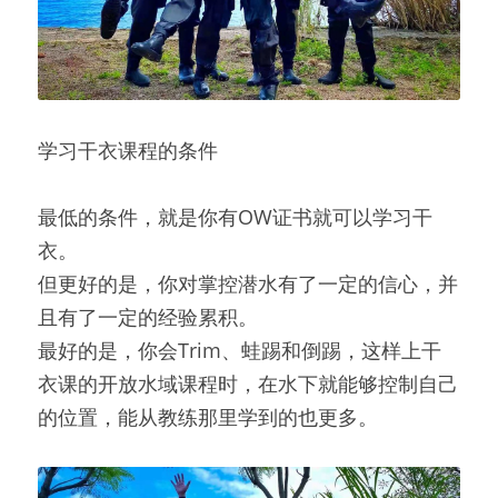
学习干衣课程的条件
最低的条件，就是你有OW证书就可以学习干
衣。
但更好的是，你对掌控潜水有了一定的信心，并
且有了一定的经验累积。
最好的是，你会Trim、蛙踢和倒踢，这样上干
衣课的开放水域课程时，在水下就能够控制自己
的位置，能从教练那里学到的也更多。