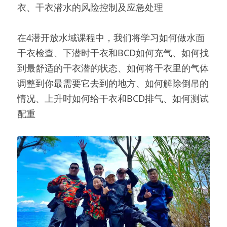
衣、干衣潜水的风险控制及应急处理
在4潜开放水域课程中，我们将学习如何做水面
干衣检查、下潜时干衣和BCD如何充气、如何找
到最舒适的干衣潜的状态、如何将干衣里的气体
调整到你最需要它去到的地方、如何解除倒吊的
情况、上升时如何给干衣和BCD排气、如何测试
配重