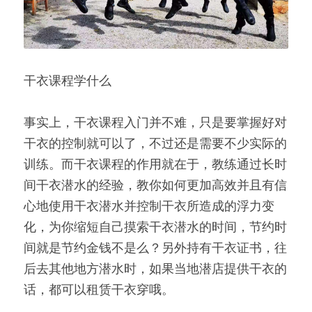
干衣课程学什么
事实上，干衣课程入门并不难，只是要掌握好对
干衣的控制就可以了，不过还是需要不少实际的
训练。而干衣课程的作用就在于，教练通过长时
间干衣潜水的经验，教你如何更加高效并且有信
心地使用干衣潜水并控制干衣所造成的浮力变
化，为你缩短自己摸索干衣潜水的时间，节约时
间就是节约金钱不是么？另外持有干衣证书，往
后去其他地方潜水时，如果当地潜店提供干衣的
话，都可以租赁干衣穿哦。