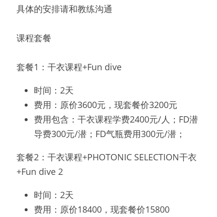
具体的安排请和教练沟通
课程套餐
套餐1：干衣课程+Fun dive
时间：2天
费用：原价3600元，现套餐价3200元
费用包含：干衣课程学费2400元/人；FD潜
导费300元/潜；FD气瓶费用300元/潜；
套餐2：干衣课程+PHOTONIC SELECTION干衣
+Fun dive 2
时间：2天
费用：原价18400，现套餐价15800