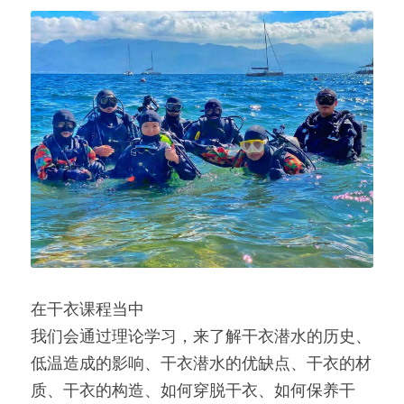
在干衣课程当中
我们会通过理论学习，来了解干衣潜水的历史、
低温造成的影响、干衣潜水的优缺点、干衣的材
质、干衣的构造、如何穿脱干衣、如何保养干