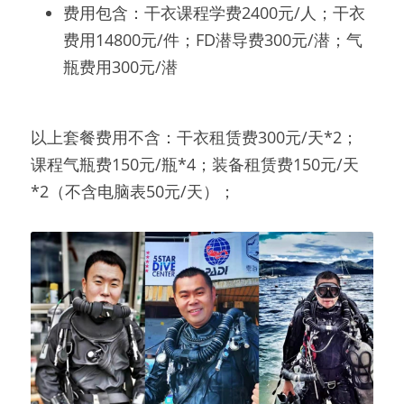
费用包含：干衣课程学费2400元/人；干衣
费用14800元/件；FD潜导费300元/潜；气
瓶费用300元/潜
以上套餐费用不含：干衣租赁费300元/天*2；
课程气瓶费150元/瓶*4；装备租赁费150元/天
*2（不含电脑表50元/天）；