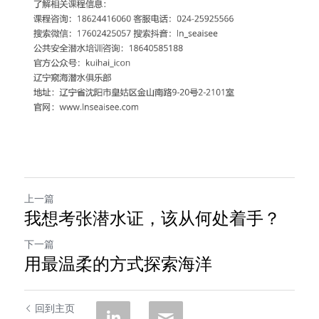
上一篇
我想考张潜水证，该从何处着手？
下一篇
用最温柔的方式探索海洋
回到主页