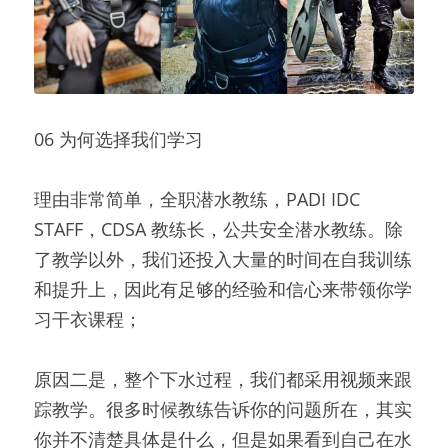
06 为何选择我们学习
理由非常简单，全职潜水教练，PADI IDC 
STAFF，CDSA 教练长，公共安全潜水教练。除
了教学以外，我们还投入大量的时间在自我训练
和提升上，因此有足够的经验和信心来带领你学
习干衣课程；
原因二是，整个下水过程，我们都采用视频来跟
踪教学。很多时候教练告诉你的问题所在，其实
你并不清楚具体是什么，但是如果看到自己在水