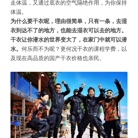
走体温，又通过底衣的空气隔绝作用，为你保持
体温。
为什么要干衣呢，理由很简单，只有一条，去湿
衣到达不了的地方，也能去湿衣可以去的地方。
干衣让你潜水的世界变大了，在家门中就可以潜
水。
何乐而不为呢？更何况干衣的课程学费，以
及现在高品质的国产干衣价格也亲民。