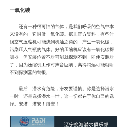
一氧化碳
　　还有一种很可怕的气体，是我们呼吸的空气中本
来没有的，它叫做一氧化碳。据非官方资料，有些时
候空气压缩机可能烧到机油之类的，产生一氧化碳，
污染压入气瓶的气体。好的压缩机应该有一氧化碳探
测器，但安装位置不对可能就探测不到，即使安装对
了，因为压缩机工作时声音巨响，离得稍远可能就听
不到探测器的警报。
　　最后，潜水有危险，潜友要谨慎。你是选择潜水
一时，还是选择潜水一世，这一切都在于你自己的选
择。安潜！
潜安！潜安！