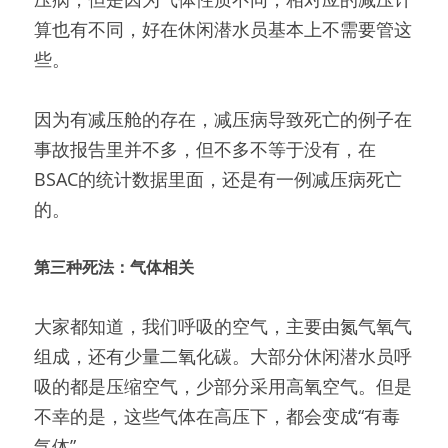
算也有不同，好在休闲潜水员基本上不需要管这
些。
因为有减压舱的存在，减压病导致死亡的例子在
事故报告里并不多，但不多不等于没有，在
BSAC的统计数据里面，还是有一例减压病死亡
的。
第三种死法：气体相关
大家都知道，我们呼吸的空气，主要由氮气氧气
组成，还有少量二氧化碳。大部分休闲潜水员呼
吸的都是压缩空气，少部分采用高氧空气。但是
不幸的是，这些气体在高压下，都会变成“有毒
气体”。