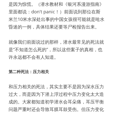
是因为惊慌。（潜水教材和《银河系漫游指南》
里面都说：don't panic！）前面说到那位在斯
米兰10米水深处出事的中国女孩很可能就是呛水
昏迷的一例，具体结果还要等尸检报告出来。
就像我们前面说过的那样，潜水最常见的死法就
是“不知道怎么死的”，所以这些案子的真相，也
许永远都不会有人知道。
第二种死法：压力相关
和压力相关的死法，其实主要不是因为深水压力
过大，而是因为下潜上浮过程中压力变化太大造
成的。大家都知道初学潜水会耳朵痛，耳压平衡
问题严重时还会导致耳膜耳鼓受伤。但压力变化