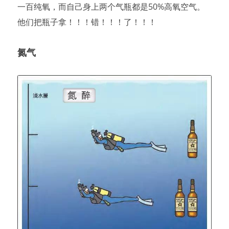
一百纯氧，而自己身上两个气瓶都是50%高氧空气。
他们把瓶子拿！！！错！！！了！！！
氮气