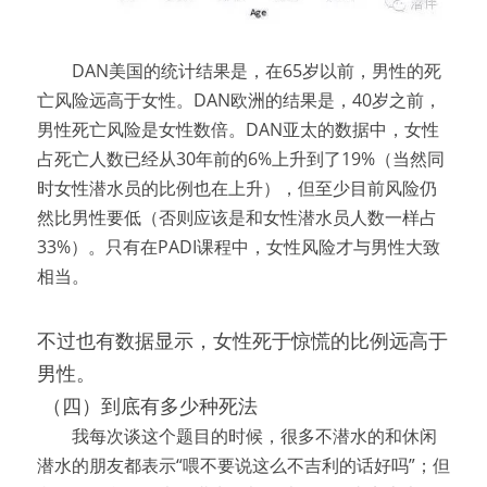
　　DAN美国的统计结果是，在65岁以前，男性的死
亡风险远高于女性。DAN欧洲的结果是，40岁之前，
男性死亡风险是女性数倍。DAN亚太的数据中，女性
占死亡人数已经从30年前的6%上升到了19%（当然同
时女性潜水员的比例也在上升），但至少目前风险仍
然比男性要低（否则应该是和女性潜水员人数一样占
33%）。只有在PADI课程中，女性风险才与男性大致
相当。
不过也有数据显示，女性死于惊慌的比例远高于
男性。
（四）到底有多少种死法
　　我每次谈这个题目的时候，很多不潜水的和休闲
潜水的朋友都表示“喂不要说这么不吉利的话好吗”；但