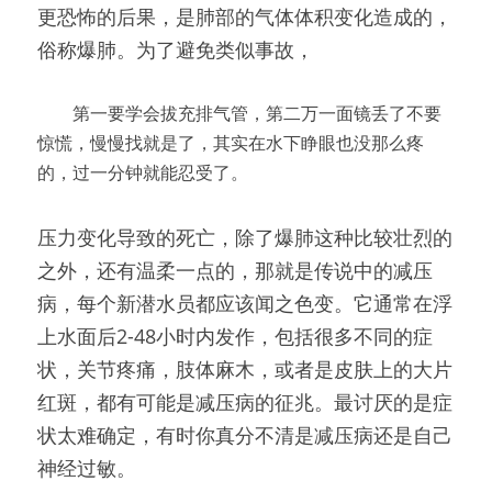
更恐怖的后果，是肺部的气体体积变化造成的，
俗称爆肺。为了避免类似事故，
　　第一要学会拔充排气管，第二万一面镜丢了不要
惊慌，慢慢找就是了，其实在水下睁眼也没那么疼
的，过一分钟就能忍受了。
压力变化导致的死亡，除了爆肺这种比较壮烈的
之外，还有温柔一点的，那就是传说中的减压
病，每个新潜水员都应该闻之色变。它通常在浮
上水面后2-48小时内发作，包括很多不同的症
状，关节疼痛，肢体麻木，或者是皮肤上的大片
红斑，都有可能是减压病的征兆。最讨厌的是症
状太难确定，有时你真分不清是减压病还是自己
神经过敏。