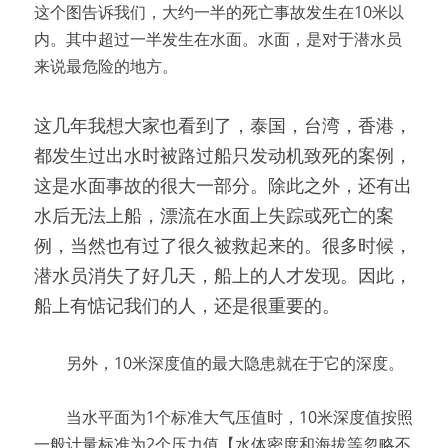
这个图告诉我们，大约一半的死亡事故发生在10米以
内。其中超过一半发生在水面。水面，是对于潜水员
来说最危险的地方。
这几年我想大家也看到了，泰国，台湾，香港，
都发生过出水时被路过船只发动机致死的案例，
这是水面事故的很大一部分。除此之外，还有出
水后无法上船，漂流在水面上失踪或死亡的案
例，当然也有过了很久被救起来的。很多时候，
潜水员消失了好几天，船上的人才发现。因此，
船上有惦记我们的人，还是很重要的。
　　另外，10米深度值的最大隐患就在于它的深度。
　　当水平面为1个标准大气压值时，10米深度值按照
一般计量标准为2个压力值【水体密度和海拔等忽略不