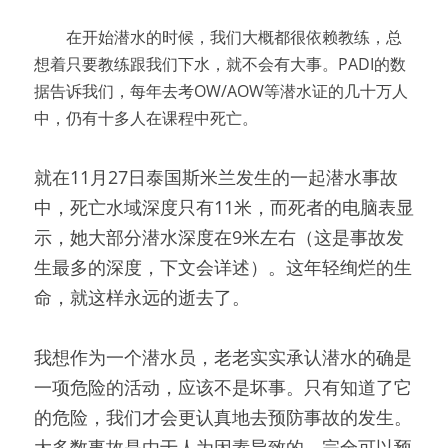
　　在开始潜水的时候，我们大概都很依赖教练，总
想着只要教练跟我们下水，就不会有大事。PADI的数
据告诉我们，每年去考OW/AOW等潜水证的几十万人
中，仍有十多人在课程中死亡。
就在11月27日泰国斯米兰发生的一起潜水事故
中，死亡水域深度只有11米，而死者的电脑表显
示，她大部分潜水深度在9米左右（这是事故发
生最多的深度，下文会详述）。这年轻绚烂的生
命，就这样永远的逝去了。
我想作为一个潜水员，老老实实承认潜水的确是
一项危险的活动，应该不是坏事。只有知道了它
的危险，我们才会更认真地去预防事故的发生。
大多数事故是由于人为因素导致的，完全可以预