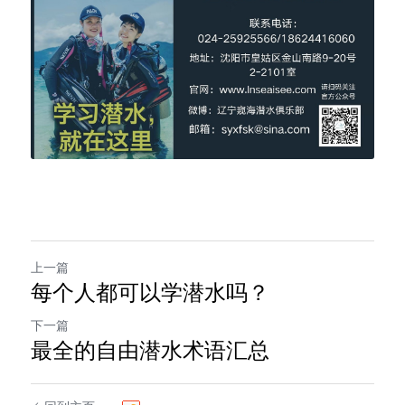
上一篇
每个人都可以学潜水吗？
下一篇
最全的自由潜水术语汇总