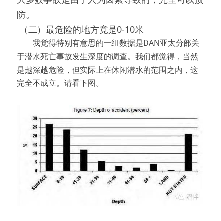
防。
（二）最危险的地方竟是0-10米
　　我觉得特别有意思的一组数据是DAN亚太分部关
于潜水死亡事故发生深度的调查。我们都觉得，当然
是越深越危险，但实际上在休闲潜水的范围之内，这
完全不成立。请看下图。