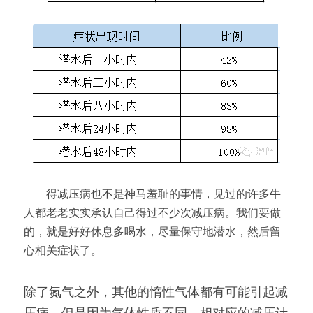
　　得减压病也不是神马羞耻的事情，见过的许多牛
人都老老实实承认自己得过不少次减压病。我们要做
的，就是好好休息多喝水，尽量保守地潜水，然后留
心相关症状了。
除了氮气之外，其他的惰性气体都有可能引起减
压病，但是因为气体性质不同，相对应的减压计