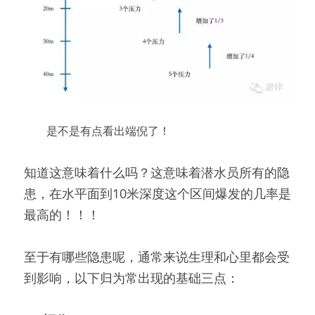
　　是不是有点看出端倪了！
知道这意味着什么吗？这意味着潜水员所有的隐
患，在水平面到10米深度这个区间爆发的几率是
最高的！！！
至于有哪些隐患呢，通常来说生理和心里都会受
到影响，以下归为常出现的基础三点：