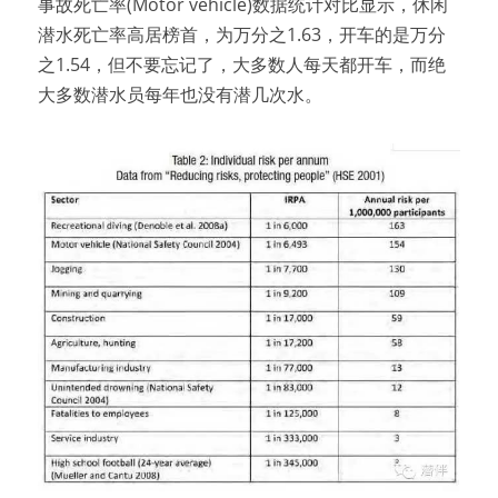
事故死亡率(Motor vehicle)数据统计对比显示，休闲
潜水死亡率高居榜首，为万分之1.63，开车的是万分
之1.54，但不要忘记了，大多数人每天都开车，而绝
大多数潜水员每年也没有潜几次水。