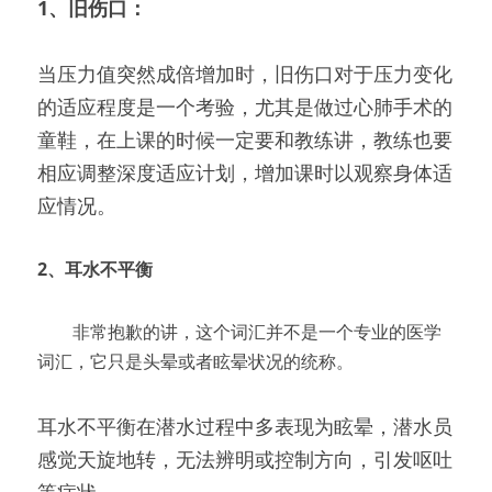
1、旧伤口：
当压力值突然成倍增加时，旧伤口对于压力变化
的适应程度是一个考验，尤其是做过心肺手术的
童鞋，在上课的时候一定要和教练讲，教练也要
相应调整深度适应计划，增加课时以观察身体适
应情况。
2、耳水不平衡
　　非常抱歉的讲，这个词汇并不是一个专业的医学
词汇，它只是头晕或者眩晕状况的统称。
耳水不平衡在潜水过程中多表现为眩晕，潜水员
感觉天旋地转，无法辨明或控制方向，引发呕吐