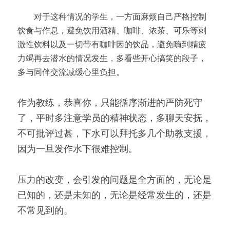
　　对于这种情况的学生，一方面麻烦自己严格控制
饮食与作息，避免饮用酒精、咖啡、浓茶、可乐等刺
激性饮料以及一切带有咖啡因的饮品，避免嗨到精疲
力竭再去潜水的情况发生，多看些开心搞笑的段子，
多与同伴交流减缓心里负担。
作为教练，恭喜你，只能循序渐进的严防死守
了，平时多注意学员的精神状态，多聊天安抚，
不可批评过甚，下水可以拜托多几个助教支援，
因为一旦发作水下很难控制。
压力的改变，会引发的问题是全方面的，无论是
已知的，还是未知的，无论是经常发生的，还是
不常见到的。