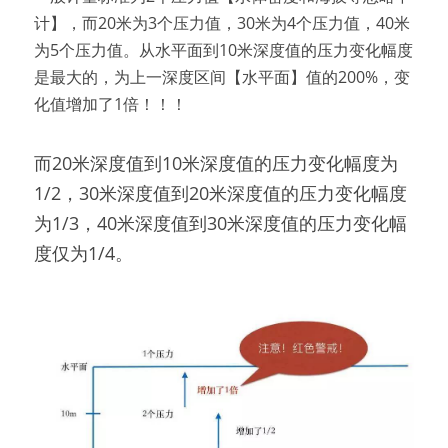
计】，而20米为3个压力值，30米为4个压力值，40米
为5个压力值。从水平面到10米深度值的压力变化幅度
是最大的，为上一深度区间【水平面】值的200%，变
化值增加了1倍！！！
而20米深度值到10米深度值的压力变化幅度为
1/2，30米深度值到20米深度值的压力变化幅度
为1/3，40米深度值到30米深度值的压力变化幅
度仅为1/4。