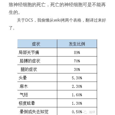
致神经细胞的死亡，死亡的神经细胞可是不能再
生的。
　　关于DCS，我偷懒从wiki拷两个表格，翻译过来好
了。