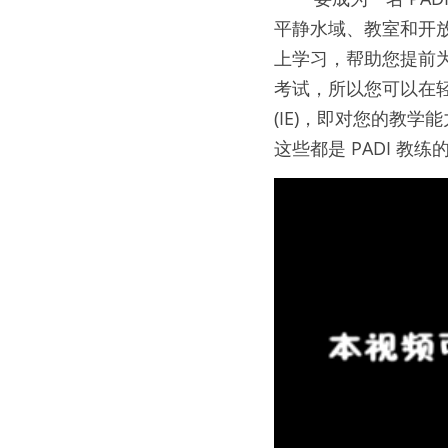
平静水域、教室和开放水域
上学习，帮助您提前为 P
考试，所以您可以在
(IE)，即对您的教
这些都是 PADI 教