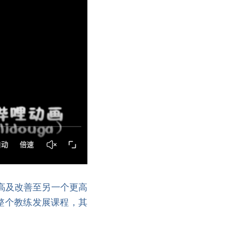
穿整个教练发展课程，其