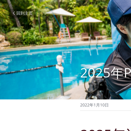
回到主页
2025年
2022年1月10日