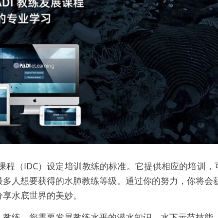
多人想要获得的水肺教练等级。通过你的努力，你将会获
分享水底世界的美妙。