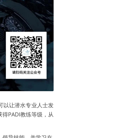
得PADI教练等级，从