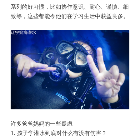
系列的好习惯，比如协作意识、耐心、谨慎、细
致等，这些都能令他们在学习生活中获益良多。
许多爸爸妈妈的一些疑虑
1. 孩子学潜水到底对什么有没有伤害？