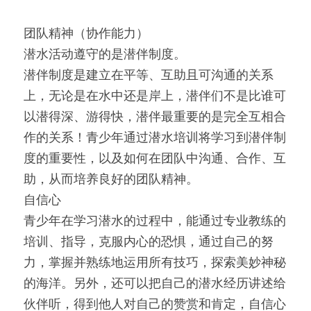
团队精神（协作能力）
潜水活动遵守的是潜伴制度。
潜伴制度是建立在平等、互助且可沟通的关系
上，无论是在水中还是岸上，潜伴们不是比谁可
以潜得深、游得快，潜伴最重要的是完全互相合
作的关系！青少年通过潜水培训将学习到潜伴制
度的重要性，以及如何在团队中沟通、合作、互
助，从而培养良好的团队精神。
自信心
青少年在学习潜水的过程中，能通过专业教练的
培训、指导，克服内心的恐惧，通过自己的努
力，掌握并熟练地运用所有技巧，探索美妙神秘
的海洋。另外，还可以把自己的潜水经历讲述给
伙伴听，得到他人对自己的赞赏和肯定，自信心