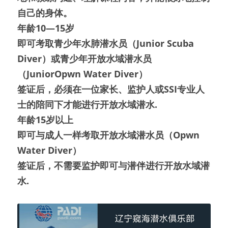
自己的身体。
年龄10—15岁
即可考取青少年水肺潜水员（Junior Scuba 
Diver）或青少年开放水域潜水员
（
Junior
Opwn Water Diver
）
签证后，必须在一位家长、监护人或SSI专业人
士的陪同下才能进行开放水域潜水.
年龄15岁以上
即可与成人一样考取开放水域潜水员（Opwn 
Water Diver）
签证后，不需要监护即可与潜伴进行开放水域潜
水.