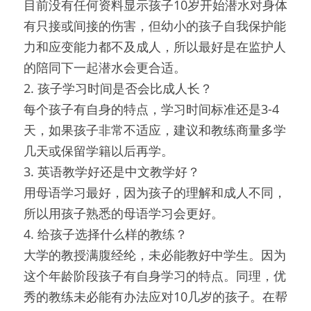
目前没有任何资料显示孩子10岁开始潜水对身体
有只接或间接的伤害，但幼小的孩子自我保护能
力和应变能力都不及成人，所以最好是在监护人
的陪同下一起潜水会更合适。
2. 孩子学习时间是否会比成人长？
每个孩子有自身的特点，学习时间标准还是3-4
天，如果孩子非常不适应，建议和教练商量多学
几天或保留学籍以后再学。
3. 英语教学好还是中文教学好？
用母语学习最好，因为孩子的理解和成人不同，
所以用孩子熟悉的母语学习会更好。
4. 给孩子选择什么样的教练？
大学的教授满腹经纶，未必能教好中学生。因为
这个年龄阶段孩子有自身学习的特点。同理，优
秀的教练未必能有办法应对10几岁的孩子。在帮