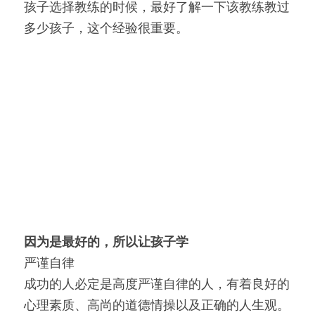
孩子选择教练的时候，最好了解一下该教练教过
多少孩子，这个经验很重要。
因为是最好的，所以让孩子学
严谨自律
成功的人必定是高度严谨自律的人，有着良好的
心理素质、高尚的道德情操以及正确的人生观。