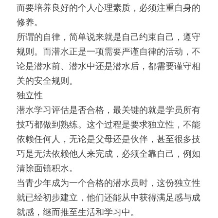
而要培养良好的个人心理素质，必须注重自身的
修养。
所谓的自律，简单说来就是自己约束自己，遵守
规则。而潜水正是一项需要严谨自律的活动，不
论是潜水前、潜水中还是潜水后，都需要谨守相
关的安全规则。
独立性
潜水学习评估是否合格，最关键的就是学员所有
技巧都做到熟练。这个过程是要求独立性，不能
依赖任何人，无论是父母还是伙伴，甚至很多技
巧是无法依赖他人来完成，必须全靠自己，例如
清除面镜积水。
当青少年成为一个合格的潜水员时，这份独立性
就已经初步建立，他们还能从中获得满足感与成
就感，继而推至生活和学习中。