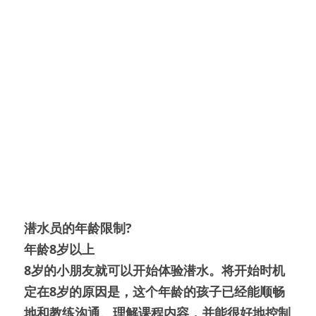
潜水员的年龄限制?
年龄8岁以上
8岁的小朋友就可以开始体验潜水。将开始时机
定在8岁的原因是，这个年龄的孩子已经能顺畅
地和教练沟通、理解课程内容，并能很好地控制