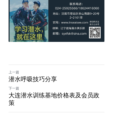
上一篇
潜水呼吸技巧分享
下一篇
大连潜水训练基地价格表及会员政
策