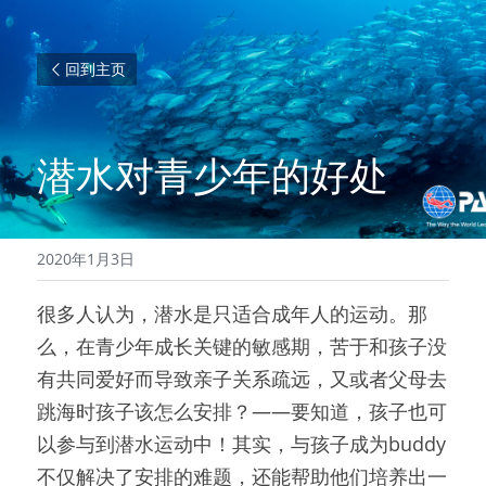
回到主页
潜水对青少年的好处
2020年1月3日
很多人认为，潜水是只适合成年人的运动。那
么，在青少年成长关键的敏感期，苦于和孩子没
有共同爱好而导致亲子关系疏远，又或者父母去
跳海时孩子该怎么安排？——要知道，孩子也可
以参与到潜水运动中！其实，与孩子成为buddy
不仅解决了安排的难题，还能帮助他们培养出一