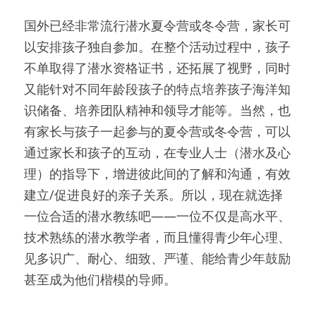
国外已经非常流行潜水夏令营或冬令营，家长可
以安排孩子独自参加。在整个活动过程中，孩子
不单取得了潜水资格证书，还拓展了视野，同时
又能针对不同年龄段孩子的特点培养孩子海洋知
识储备、培养团队精神和领导才能等。当然，也
有家长与孩子一起参与的夏令营或冬令营，可以
通过家长和孩子的互动，在专业人士（潜水及心
理）的指导下，增进彼此间的了解和沟通，有效
建立/促进良好的亲子关系。所以，现在就选择
一位合适的潜水教练吧——一位不仅是高水平、
技术熟练的潜水教学者，而且懂得青少年心理、
见多识广、耐心、细致、严谨、能给青少年鼓励
甚至成为他们楷模的导师。